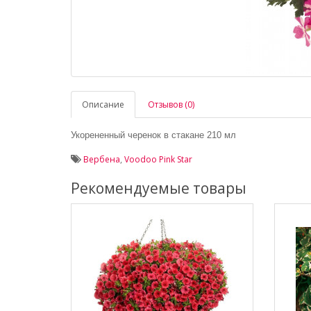
Описание
Отзывов (0)
Укорененный черенок в стакане 210 мл
Вербена
,
Voodoo Pink Star
Рекомендуемые товары