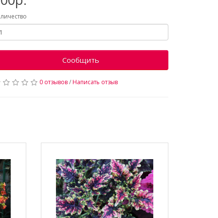
личество
Сообщить
0 отзывов
/
Написать отзыв