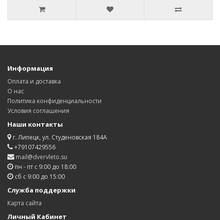
Информация
Оплата и доставка
О нас
Политика конфиденциальности
Условия соглашения
Наши контакты
г. Липецк, ул. Студеновская 184А
+79107429556
mail@dvervleto.su
пн - пт с 9:00 до 18:00
сб с 9:00 до 15:00
Служба поддержки
Карта сайта
Личный Кабинет