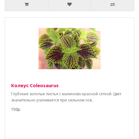
Колеус Coleosaurus
Глубокие золотые листья с малиново-красной сеткой. Цвет
значительно усиливается при сильном осв..
150р.