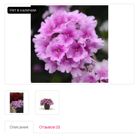
Нет в наличии
Описание
Отзывов (0)